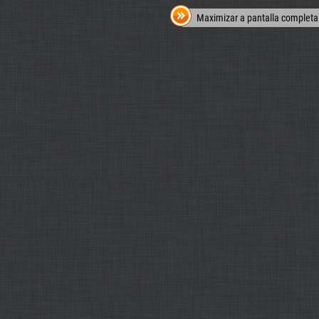
Maximizar a pantalla completa