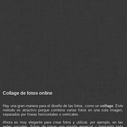
Collage de fotos online
Hay una gran manera para el diseño de las fotos, como un
collage
. Este
método es atractivo porque combina varias fotos en una sola imagen,
separados por líneas horizontales o verticales.
Ahora es muy elegante para crear fotos y utilizar, por ejemplo, en las
redes sociales. Fotos de tomar una mirada especial y transmitir toda