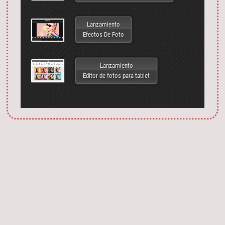
Lanzamiento
Efectos De Foto
Lanzamiento
Editor de fotos para tablet
Запустить фотошоп