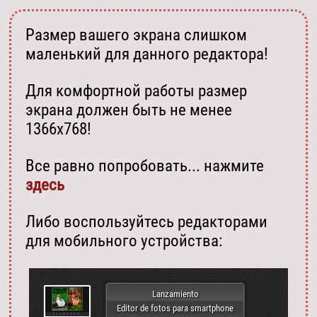
Размер вашего экрана слишком
маленький для данного редактора!
Для комфортной работы размер
экрана должен быть не менее
1366х768!
Все равно попробовать... нажмите
здесь
Либо воспользуйтесь редакторами
для мобильного устройства:
Lanzamiento
Editor de fotos para smartphone