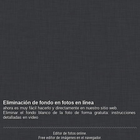
Eliminación de fondo en fotos en línea
ahora es muy fácil hacerlo y directamente en nuestro sitio web.
Eliminar el fondo blanco de la foto de forma gratuita: instrucciones
detalladas en video
Editor de fotos online.
Free editor de imágenes en el navegador.