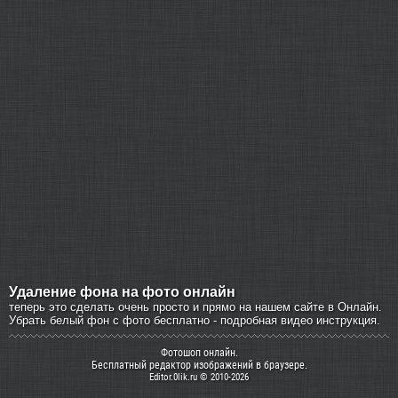
Удаление фона на фото онлайн
теперь это сделать очень просто и прямо на нашем сайте в Онлайн.
Убрать белый фон с фото бесплатно - подробная видео инструкция.
Фотошоп онлайн.
Бесплатный редактор изображений в браузере.
Editor.0lik.ru © 2010-2026