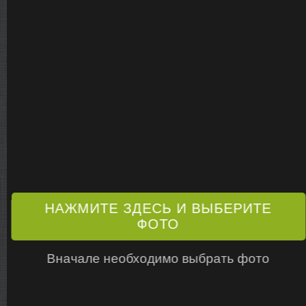
НАЖМИТЕ ЗДЕСЬ И ВЫБЕРИТЕ
ФОТО
Вначале необходимо выбрать фото