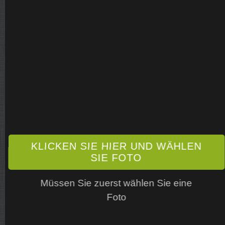
KLICKEN SIE HIER UND WÄHLEN
SIE FOTO
Müssen Sie zuerst wählen Sie eine
Foto