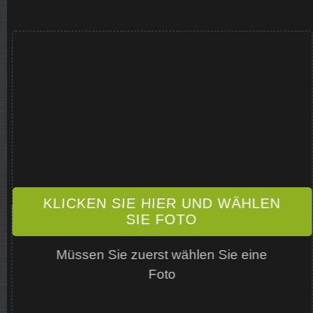
KLICKEN SIE HIER UND WÄHLEN
SIE FOTO
Müssen Sie zuerst wählen Sie eine
Foto