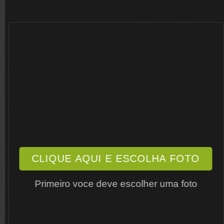
CLIQUE AQUI E ESCOLHA FOTO
Primeiro voce deve escolher uma foto