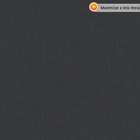
Maximizar a tela cheia