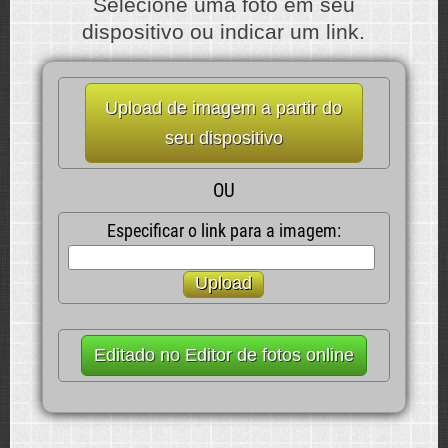
Selecione uma foto em seu
dispositivo ou indicar um link.
Upload de imagem a partir do
seu dispositivo
OU
Especificar o link para a imagem:
Upload
Editado no Editor de fotos online