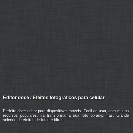
Editor doce / Efeitos fotograficos para celular
Perfeito doce editor para dispositivos moveis. Facil de usar, com muitos
recursos populares, ira transformar a sua foto obras-primas. Grande
selecao de efeitos de fotos e filtros.