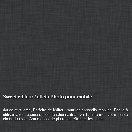
Sweet éditeur / effets Photo pour mobile
douce et sucrée, Parfaite de léditeur pour les appareils mobiles. Facile à
utiliser avec beaucoup de fonctionnalités, va transformer votre photo
chefs-dœuvre. Grand choix de photo les effets et les filtres.