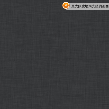
最大限度地为完整的画面