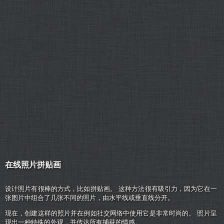
在线照片拼贴画
设计照片有很棒的方式，比如拼贴画。 这种方法很有吸引力，因为它在一
张图片中组合了几张不同的照片，由水平线或垂直线分开。
现在，创建这样的照片并在例如社交网络中使用它是非常时尚的。 照片呈
现出一种特殊的外观，并传达所有捕获的情感。.