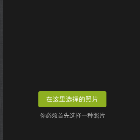
在这里选择的照片
你必须首先选择一种照片