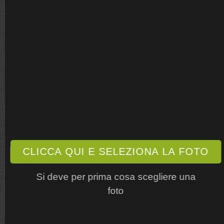
CLICCA QUI E SELEZIONA LA FOTO
Si deve per prima cosa scegliere una
foto