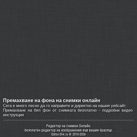
Премахване на фона на снимки онлайн
Сега е много лесно да го направите и директно на нашия уебсайт.
Премахване на бял фон от снимката безплатно - подробни видео
инструкции
Редактор на снимки Онлайн.
безплатен редактор на изображения във вашия браузър.
Editor.0lik.ru © 2010-2026