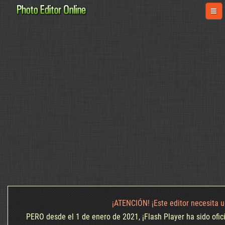
¡ATENCIÓN! ¡Este editor necesita u
PERO desde el 1 de enero de 2021, ¡Flash Player ha sido ofi