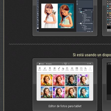
Si está usando un dispo
Editor de fotos para tablet