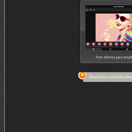
Foto efectos para smar
Maximizar a pantalla com