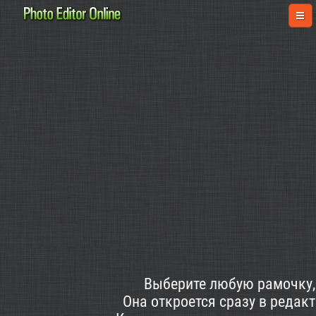
Выберите любую рамочку, 
Она откроется сразу в редак