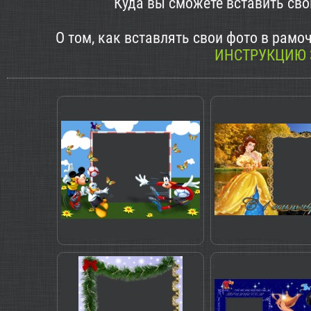
Куда вы сможете вставить св
О том, как вставлять свои фото в рам
ИНСТРУКЦИЮ 