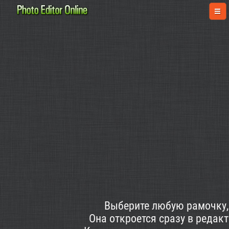
Выберите любую рамочку, 
Она откроется сразу в редак