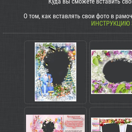
Куда вы сможете вставить св
О том, как вставлять свои фото в рам
ИНСТРУКЦИЮ 