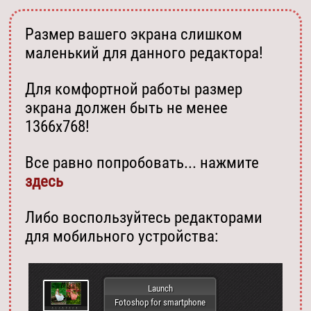
Размер вашего экрана слишком
маленький для данного редактора!
Для комфортной работы размер
экрана должен быть не менее
1366х768!
Все равно попробовать... нажмите
здесь
Либо воспользуйтесь редакторами
для мобильного устройства:
Launch
Fotoshop for smartphone