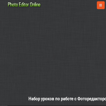
Набор уроков по работе с Фоторедактором