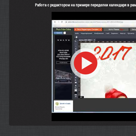
Работа с редактором на примере переделки календаря в рам