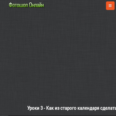
Уроки 3 - Как из старого календаря сделат