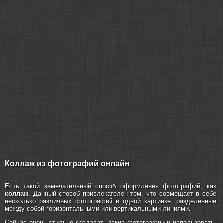
Коллаж из фотографий онлайн
Есть такой замечательный способ оформления фотографий, как
коллаж
. Данный способ привлекателен тем, что совмещает в себе
несколько различных фотографий в одной картинке, разделенные
между собой горизонтальными или вертикальными линиями.
Сейчас очень стильно создавать такие фотографии и использовать,