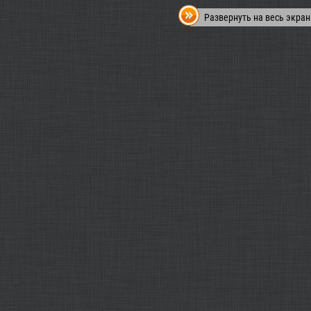
Развернуть на весь экран