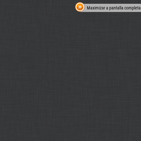
Maximizar a pantalla completa