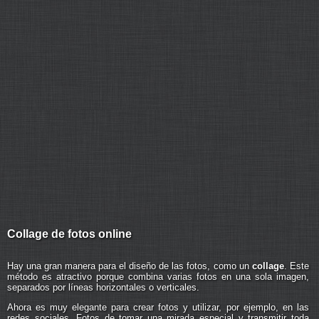
Collage de fotos online
Hay una gran manera para el diseño de las fotos, como un
collage
. Este
método es atractivo porque combina varias fotos en una sola imagen,
separados por líneas horizontales o verticales.
Ahora es muy elegante para crear fotos y utilizar, por ejemplo, en las
redes sociales. Fotos de tomar una mirada especial y transmitir toda