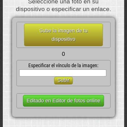
Seleccione una foto en su
dispositivo o especificar un enlace.
Sube la imagen de tu
dispositivo
O
Especificar el vínculo de la imagen:
Subir
Editado en Editor de fotos online