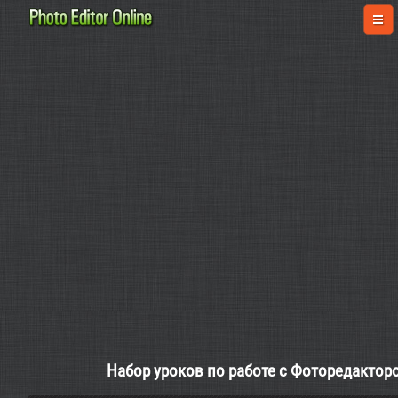
Набор уроков по работе с Фоторедактором