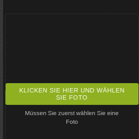
KLICKEN SIE HIER UND WÄHLEN
SIE FOTO
Müssen Sie zuerst wählen Sie eine
Foto