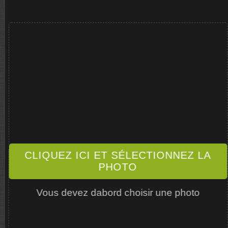
CLIQUEZ ICI ET SÉLECTIONNEZ LA
PHOTO
Vous devez dabord choisir une photo