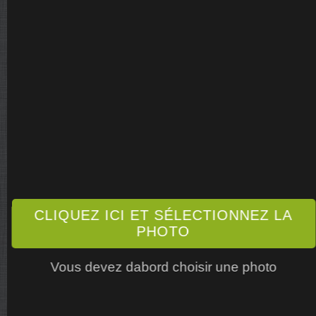
CLIQUEZ ICI ET SÉLECTIONNEZ LA
PHOTO
Vous devez dabord choisir une photo