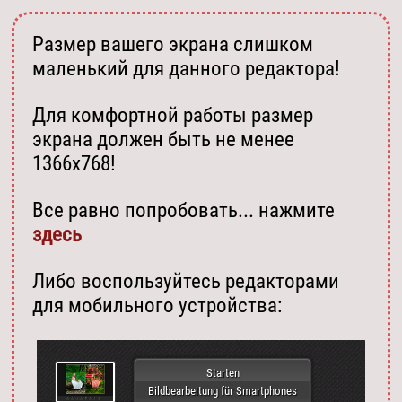
Размер вашего экрана слишком
маленький для данного редактора!
Для комфортной работы размер
экрана должен быть не менее
1366х768!
Все равно попробовать... нажмите
здесь
Либо воспользуйтесь редакторами
для мобильного устройства:
Starten
Bildbearbeitung für Smartphones