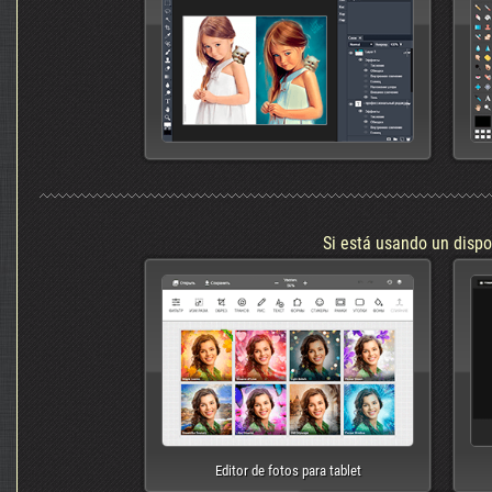
Si está usando un dispo
Editor de fotos para tablet