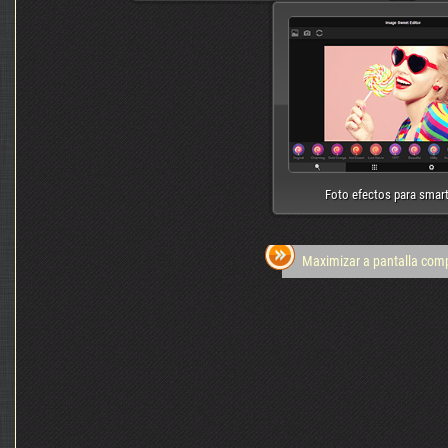
Foto efectos para smar
Maximizar a pantalla com