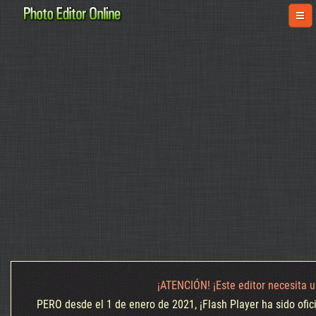
¡ATENCIÓN! ¡Este editor necesita u
PERO desde el 1 de enero de 2021, ¡Flash Player ha sido ofi