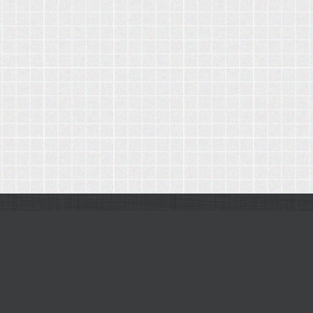
我们所有的编辑都在线