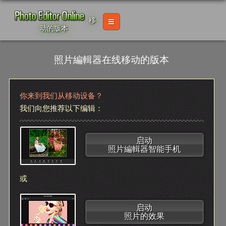
移
动的版本
照片編輯器在线移动的版本
你来到我们从移动设备？
我们向您推荐以下编辑：
启动
照片編輯器智能手机
或
启动
照片的效果