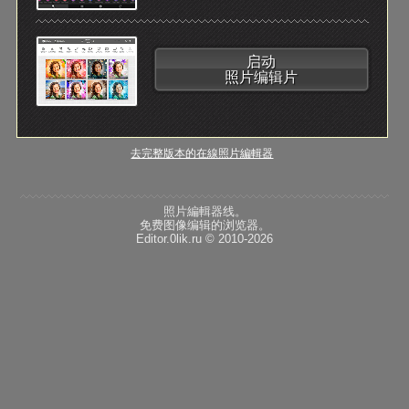
启动
照片编辑片
去完整版本的在線照片編輯器
照片編輯器线。
免费图像编辑的浏览器。
Editor.0lik.ru © 2010-2026