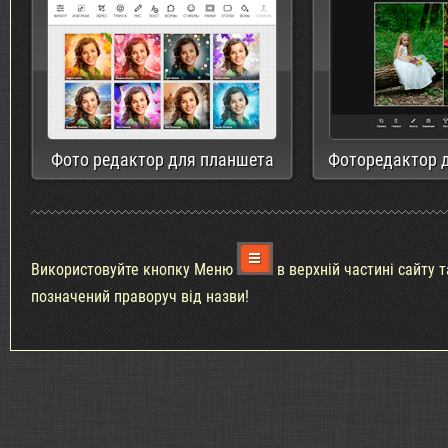
Фото редактор для планшета
Фоторедактор д
Використовуйте кнопку Меню
в верхній частині сайту 
позначений праворуч від назви!