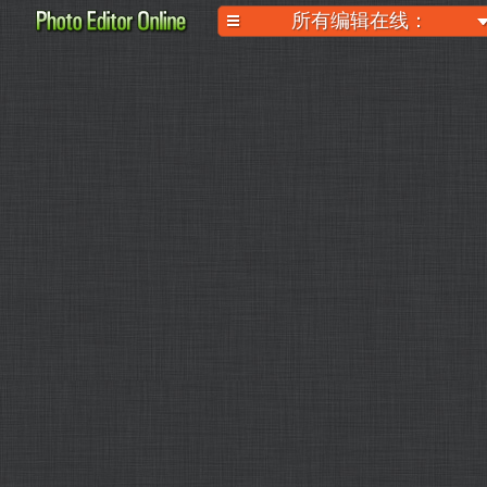
所有编辑在线：