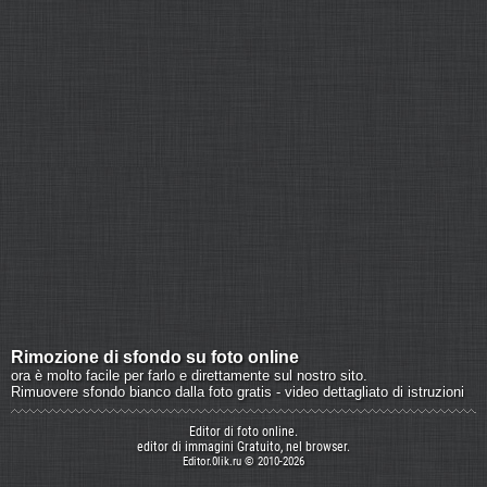
Rimozione di sfondo su foto online
ora è molto facile per farlo e direttamente sul nostro sito.
Rimuovere sfondo bianco dalla foto gratis - video dettagliato di istruzioni
Editor di foto online.
editor di immagini Gratuito, nel browser.
Editor.0lik.ru © 2010-2026