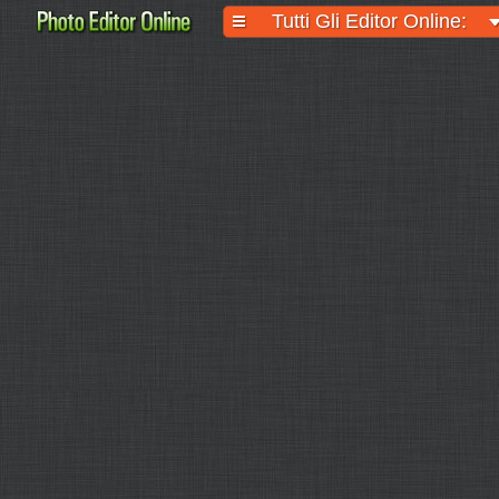
Tutti Gli Editor Online: