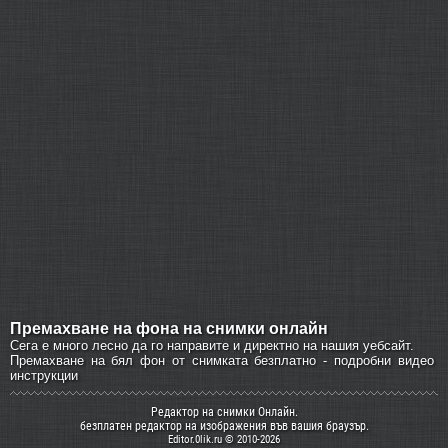
Премахване на фона на снимки онлайн
Сега е много лесно да го направите и директно на нашия уебсайт.
Премахване на бял фон от снимката безплатно - подробни видео
инструкции
Редактор на снимки Онлайн.
безплатен редактор на изображения във вашия браузър.
Editor.0lik.ru © 2010-2026