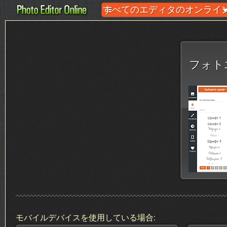
すべてのエディタのオンライン
フォト
モバイルデバイスを使用している場合: