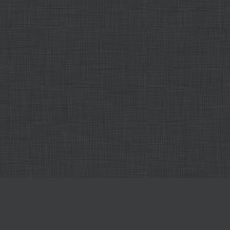
すべてのエディタのオンライン