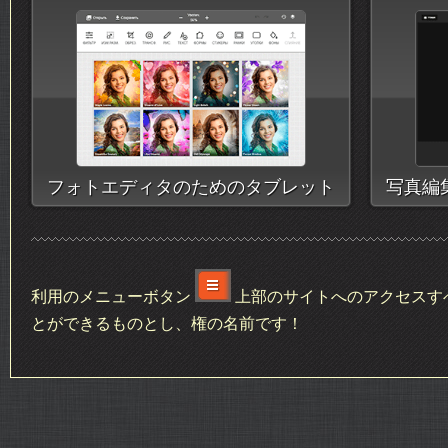
フォトエディタのためのタブレット
写真編
利用のメニューボタン
上部のサイトへのアクセスすべて
とができるものとし、権の名前です！