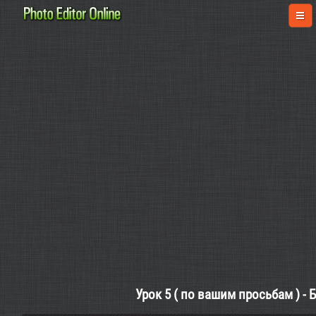
Урок 5 ( по вашим просьбам ) - 