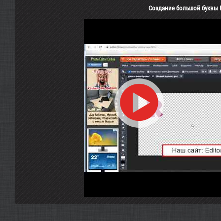
Создание большой буквы R