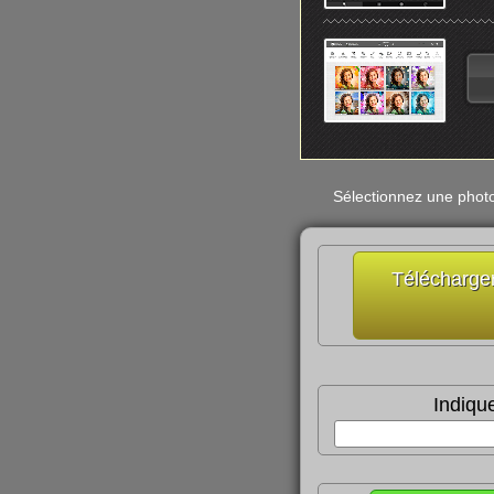
Sélectionnez une photo 
Télécharger
Indique