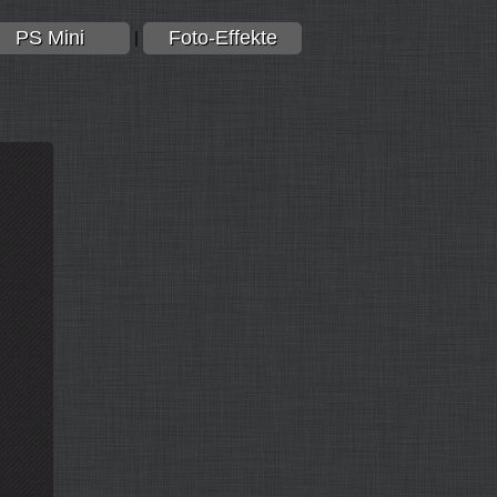
PS Mini
Foto-Effekte
|