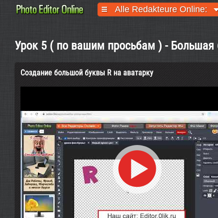
Alle Redakteure Online:
Урок 5 ( по вашим просьбам ) - Большая 
Создание большой буквы R на аватарку