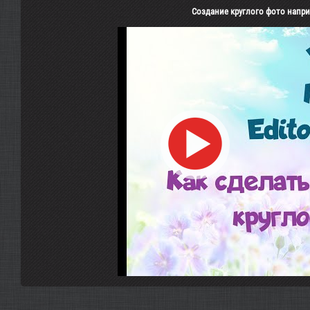
Создание круглого фото напри