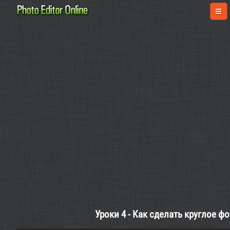
Уроки 4 - Как сделать круглое ф