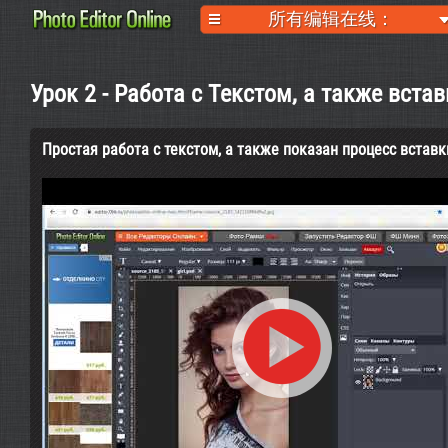
所有编辑在线：
Урок 2 - Работа с Текстом, а также вста
Простая работа с текстом, а также показан процесс вставк