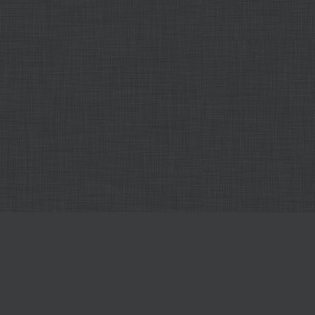
我们所有的编辑都在线