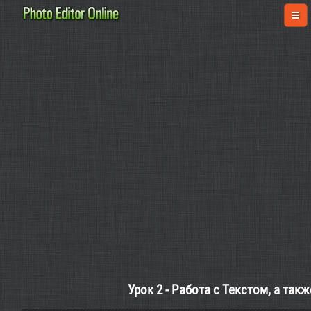
Урок 2 - Работа с Текстом, а так