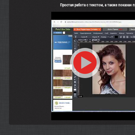
Простая работа с текстом, а также показан 