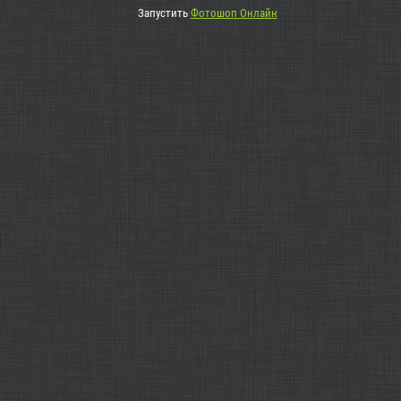
Запустить
Фотошоп Онлайн