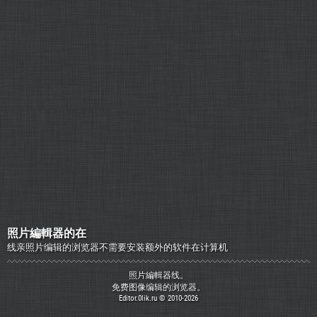
照片編輯器的在
线亲照片编辑的浏览器不需要安装额外的软件在计算机
照片編輯器线。
免费图像编辑的浏览器。
Editor.0lik.ru © 2010-2026