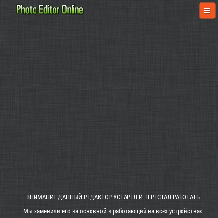
ВНИМАНИЕ ДАННЫЙ РЕДАКТОР УСТАРЕЛ И ПЕРЕСТАЛ РАБОТАТЬ
Мы заменили его на основной и работающий на всех устройствах