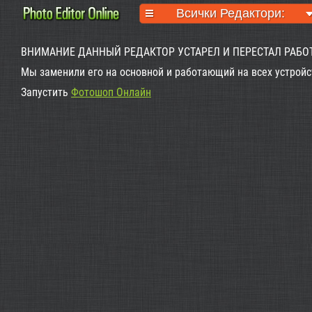
Всички Редактори:
ВНИМАНИЕ ДАННЫЙ РЕДАКТОР УСТАРЕЛ И ПЕРЕСТАЛ РАБО
Мы заменили его на основной и работающий на всех устройс
Запустить
Фотошоп Онлайн