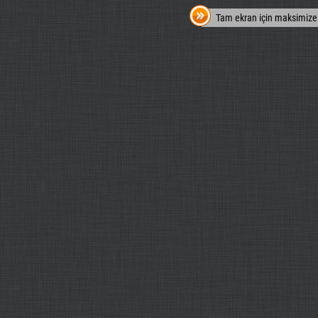
Tam ekran için maksimize