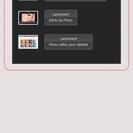
Lancement
Effets De Photo
Lancement
Photo editor pour tablette
Запустить фотошоп