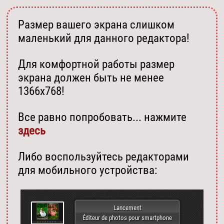
Размер вашего экрана слишком
маленький для данного редактора!
Для комфортной работы размер
экрана должен быть не менее
1366х768!
Все равно попробовать... нажмите
здесь
Либо воспользуйтесь редакторами
для мобильного устройства:
Lancement
Éditeur de photos pour smartphone