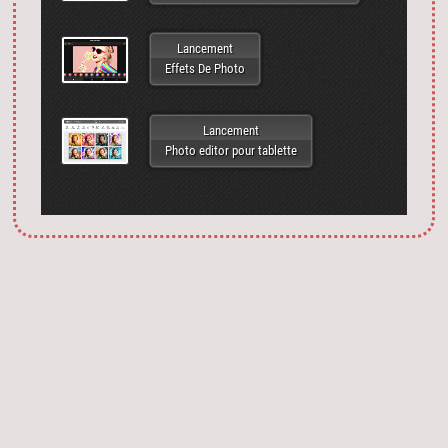
Lancement
Effets De Photo
Lancement
Photo editor pour tablette
Запустить фотошоп