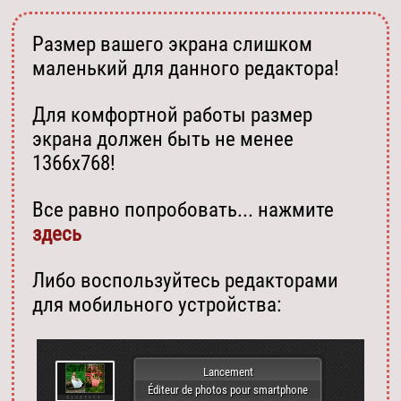
Размер вашего экрана слишком
маленький для данного редактора!
Для комфортной работы размер
экрана должен быть не менее
1366х768!
Все равно попробовать... нажмите
здесь
Либо воспользуйтесь редакторами
для мобильного устройства:
Lancement
Éditeur de photos pour smartphone